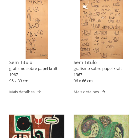
Sem Título
Sem Título
grafismo sobre papel kraft
grafismo sobre papel kraft
1967
1967
95 x 33 cm
96 x 66 cm
Mais detalhes
Mais detalhes