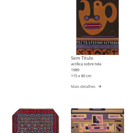
Sem Título
acrílica sobre tela
1989
115 x 80 cm
Mais detalhes