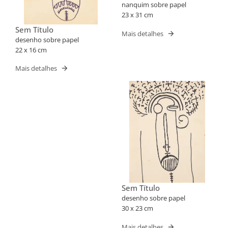
nanquim sobre papel
23 x 31 cm
Sem Título
Mais detalhes
desenho sobre papel
22 x 16 cm
Mais detalhes
Sem Título
desenho sobre papel
30 x 23 cm
Mais detalhes