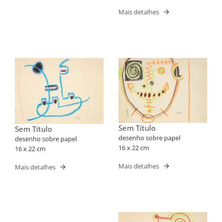
Mais detalhes
Sem Título
Sem Título
desenho sobre papel
desenho sobre papel
16 x 22 cm
16 x 22 cm
Mais detalhes
Mais detalhes