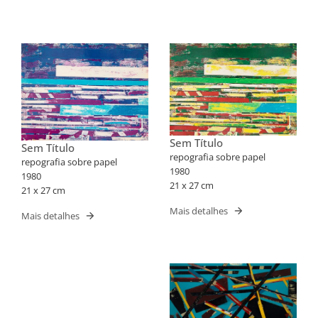
Sem Título
Sem Título
repografia sobre papel
repografia sobre papel
1980
1980
21 x 27 cm
21 x 27 cm
Mais detalhes
Mais detalhes