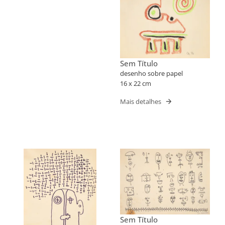
Sem Título
desenho sobre papel
16 x 22 cm
Mais detalhes
Sem Título