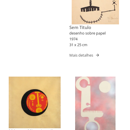
Sem Título
desenho sobre papel
1974
31 x 25 cm
Mais detalhes