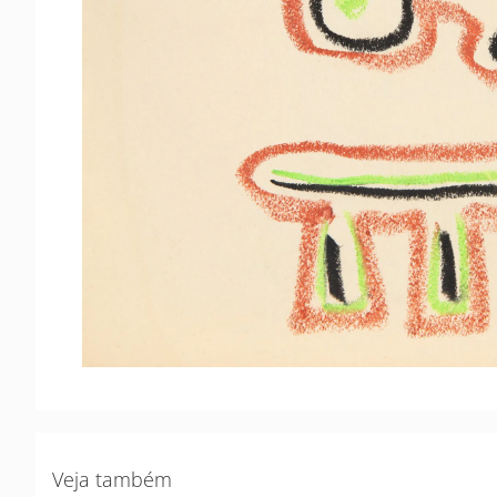
Veja também