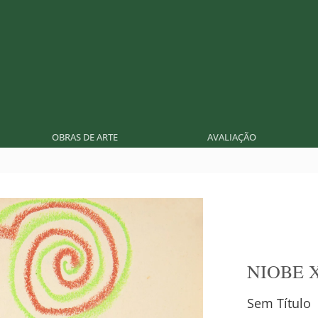
OBRAS DE ARTE
AVALIAÇÃO
NIOBE 
Sem Título