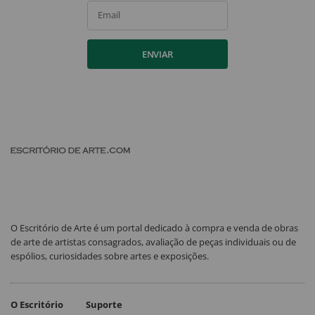
Email
ENVIAR
O Escritório de Arte é um portal dedicado à compra e venda de obras
de arte de artistas consagrados, avaliação de peças individuais ou de
espólios, curiosidades sobre artes e exposições.
O Escritório
Suporte