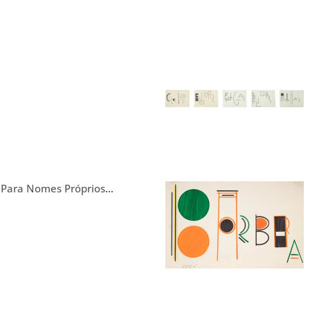
 Para Nomes Próprios