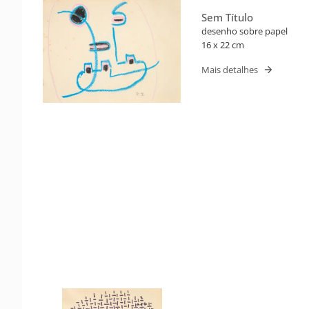
Sem Título
desenho sobre papel
16 x 22 cm
Mais detalhes