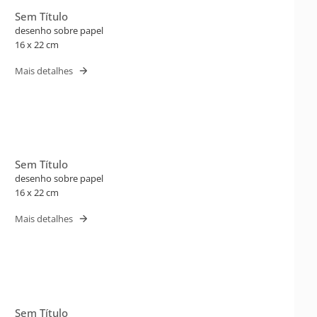
Sem Título
desenho sobre papel
16 x 22 cm
Mais detalhes
Sem Título
desenho sobre papel
16 x 22 cm
Mais detalhes
Sem Título