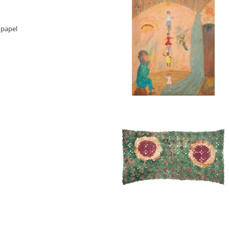
 papel