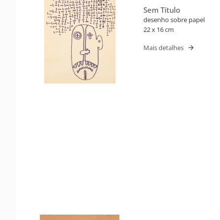
Sem Título
desenho sobre papel
22 x 16 cm
Mais detalhes