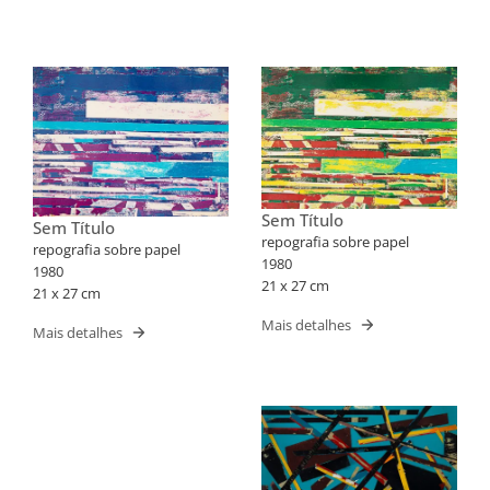
Sem Título
Sem Título
repografia sobre papel
repografia sobre papel
1980
1980
21 x 27 cm
21 x 27 cm
Mais detalhes
Mais detalhes