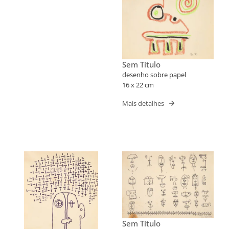
Sem Título
desenho sobre papel
16 x 22 cm
Mais detalhes
Sem Título