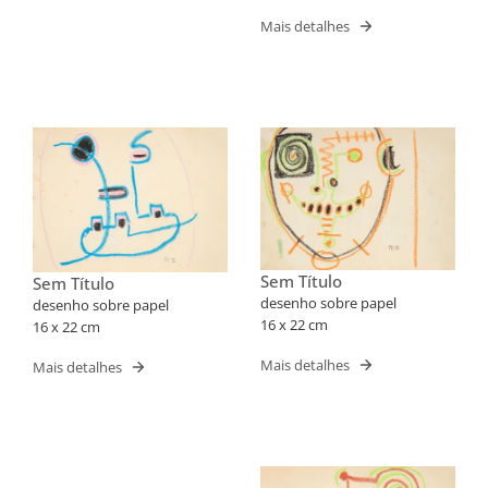
Mais detalhes
Sem Título
Sem Título
desenho sobre papel
desenho sobre papel
16 x 22 cm
16 x 22 cm
Mais detalhes
Mais detalhes