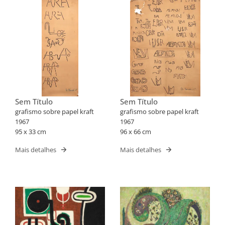
Sem Título
Sem Título
grafismo sobre papel kraft
grafismo sobre papel kraft
1967
1967
95 x 33 cm
96 x 66 cm
Mais detalhes
Mais detalhes