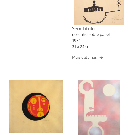
Sem Título
desenho sobre papel
1974
31 x 25 cm
Mais detalhes