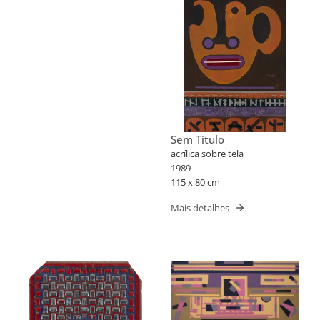
Sem Título
acrílica sobre tela
1989
115 x 80 cm
Mais detalhes