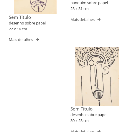
nanquim sobre papel
23 x 31 cm
Sem Título
Mais detalhes
desenho sobre papel
22 x 16 cm
Mais detalhes
Sem Título
desenho sobre papel
30 x 23 cm
Mais detalhes