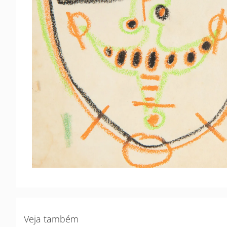
Veja também