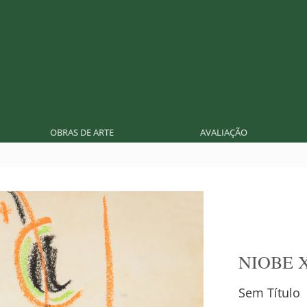
OBRAS DE ARTE
AVALIAÇÃO
NIOBE 
Sem Título