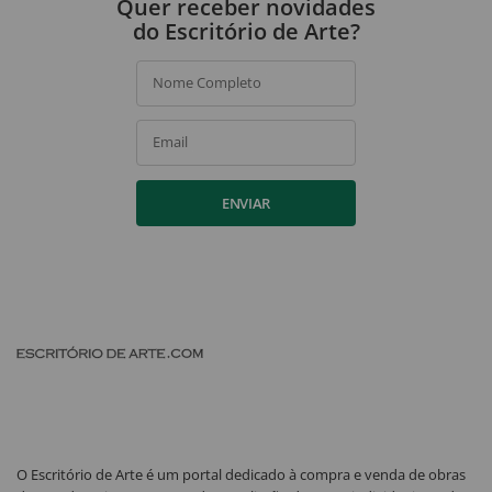
Quer receber novidades
do Escritório de Arte?
Nome Completo
Email
ENVIAR
O Escritório de Arte é um portal dedicado à compra e venda de obras