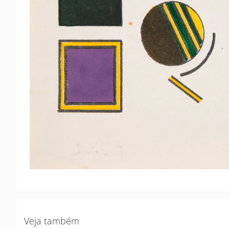
Veja também