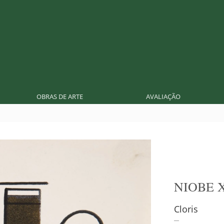
OBRAS DE ARTE
AVALIAÇÃO
NIOBE 
Cloris