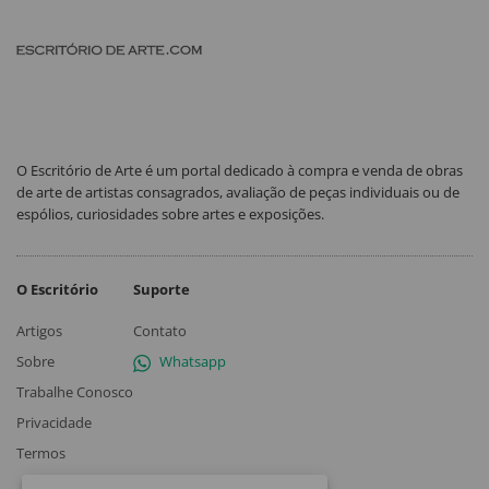
O Escritório de Arte é um portal dedicado à compra e venda de obras
de arte de artistas consagrados, avaliação de peças individuais ou de
espólios, curiosidades sobre artes e exposições.
O Escritório
Suporte
Artigos
Contato
Sobre
Whatsapp
Trabalhe Conosco
Privacidade
Termos