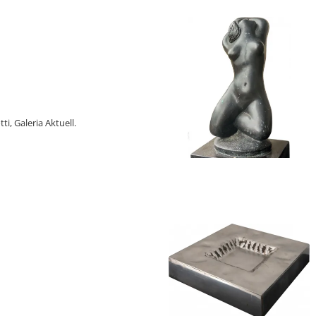
ti, Galeria Aktuell.