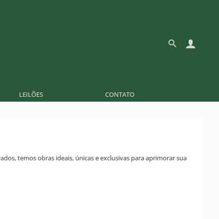
LEILÕES
CONTATO
ados, temos obras ideais, únicas e exclusivas para aprimorar sua