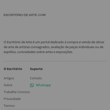
O Escritório de Arte é um portal dedicado à compra e venda de obras
de arte de artistas consagrados, avaliação de peças individuais ou de
espólios, curiosidades sobre artes e exposições.
O Escritório
Suporte
Artigos
Contato
Sobre
Whatsapp
Trabalhe Conosco
Privacidade
Termos