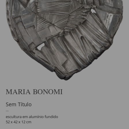
MARIA BONOMI
Sem Título
escultura em alumínio fundido
52 x 42 x 12 cm