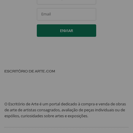
Email
ENVIAR
O Escritório de Arte é um portal dedicado à compra e venda de obras
de arte de artistas consagrados, avaliação de peças individuais ou de
espólios, curiosidades sobre artes e exposições.