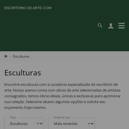
Esculturas
Esculturas
Encontre esculturas com a curadoria especializada do escritório de
arte. Nosso acervo conta com obras de arte selecionadas de artistas
consagrados, temos obras ideais, únicas e exclusivas para aprimorar
sua coleção. Selecione abaixo algumas opções e solicite seu
orçamento hoje mesmo.
Tipo
Ordenar por