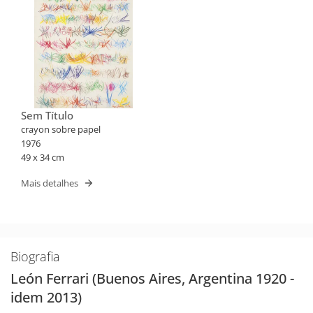
Sem Título
crayon sobre papel
1976
49 x 34 cm
Mais detalhes
Biografia
León Ferrari (Buenos Aires, Argentina 1920 -
idem 2013)