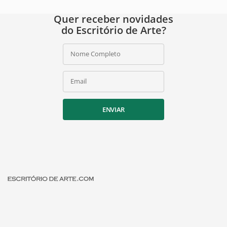
Quer receber novidades
do Escritório de Arte?
Nome Completo
Email
ENVIAR