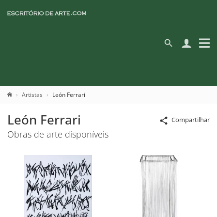
Artistas
León Ferrari
León Ferrari
Compartilhar
Obras de arte disponíveis