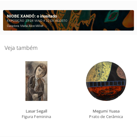
Veja também
Lasar Segall
Megumi Yuasa
Figura Feminina
Prato de Cerâmica