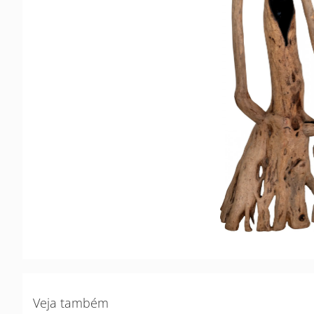
Veja também