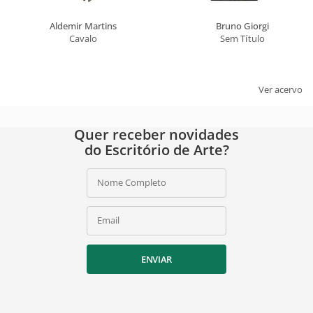
Aldemir Martins
Bruno Giorgi
Cavalo
Sem Título
Ver acervo
Quer receber novidades
do Escritório de Arte?
Nome Completo
Email
ENVIAR