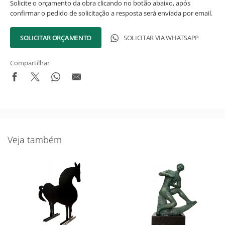
Solicite o orçamento da obra clicando no botão abaixo, após
confirmar o pedido de solicitação a resposta será enviada por email.
SOLICITAR ORÇAMENTO
SOLICITAR VIA WHATSAPP
Compartilhar
Veja também