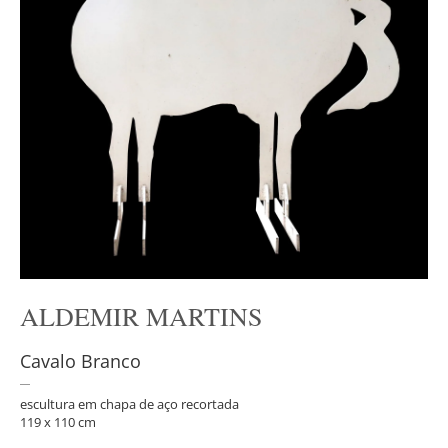
ALDEMIR MARTINS
Cavalo Branco
escultura em chapa de aço recortada
119 x 110 cm