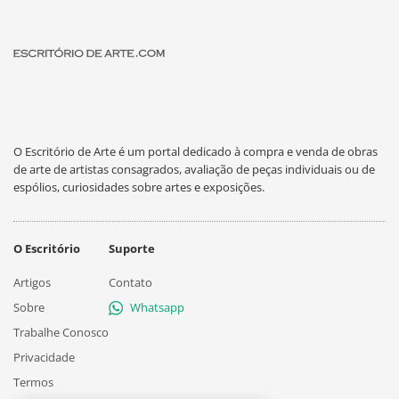
O Escritório de Arte é um portal dedicado à compra e venda de obras
de arte de artistas consagrados, avaliação de peças individuais ou de
espólios, curiosidades sobre artes e exposições.
O Escritório
Suporte
Artigos
Contato
Sobre
Whatsapp
Trabalhe Conosco
Privacidade
Termos