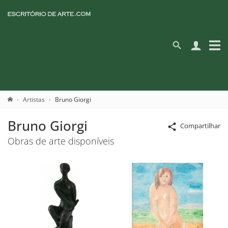
Artistas
Bruno Giorgi
Bruno Giorgi
Compartilhar
Obras de arte disponíveis