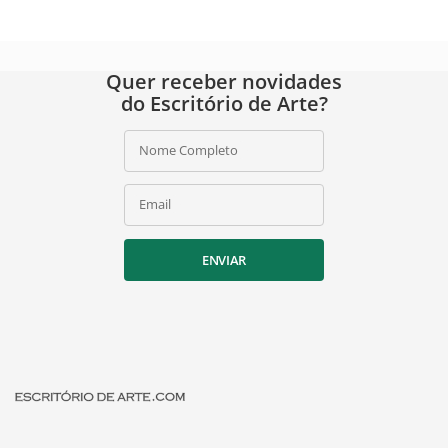
Quer receber novidades
do Escritório de Arte?
Nome Completo
Email
ENVIAR