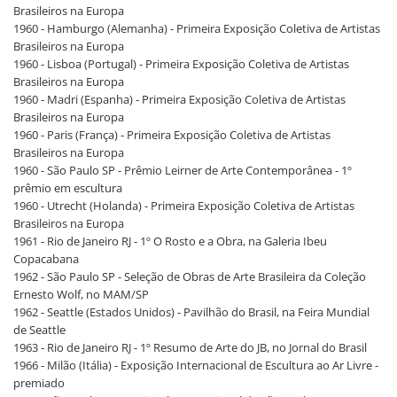
Brasileiros na Europa
1960 - Hamburgo (Alemanha) - Primeira Exposição Coletiva de Artistas
Brasileiros na Europa
1960 - Lisboa (Portugal) - Primeira Exposição Coletiva de Artistas
Brasileiros na Europa
1960 - Madri (Espanha) - Primeira Exposição Coletiva de Artistas
Brasileiros na Europa
1960 - Paris (França) - Primeira Exposição Coletiva de Artistas
Brasileiros na Europa
1960 - São Paulo SP - Prêmio Leirner de Arte Contemporânea - 1º
prêmio em escultura
1960 - Utrecht (Holanda) - Primeira Exposição Coletiva de Artistas
Brasileiros na Europa
1961 - Rio de Janeiro RJ - 1º O Rosto e a Obra, na Galeria Ibeu
Copacabana
1962 - São Paulo SP - Seleção de Obras de Arte Brasileira da Coleção
Ernesto Wolf, no MAM/SP
1962 - Seattle (Estados Unidos) - Pavilhão do Brasil, na Feira Mundial
de Seattle
1963 - Rio de Janeiro RJ - 1º Resumo de Arte do JB, no Jornal do Brasil
1966 - Milão (Itália) - Exposição Internacional de Escultura ao Ar Livre -
premiado