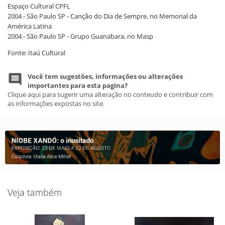
Espaço Cultural CPFL
2004 - São Paulo SP - Canção do Dia de Sempre, no Memorial da
América Latina
2004 - São Paulo SP - Grupo Guanabara, no Masp
Fonte: Itaú Cultural
Você tem sugestões, informações ou alterações
importantes para esta pagina?
Clique aqui para sugerir uma alteração no conteudo e contribuir com
as informações expostas no site.
Veja também