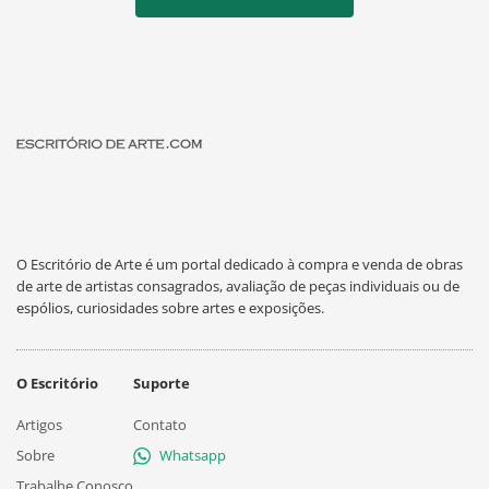
O Escritório de Arte é um portal dedicado à compra e venda de obras
de arte de artistas consagrados, avaliação de peças individuais ou de
espólios, curiosidades sobre artes e exposições.
O Escritório
Suporte
Artigos
Contato
Sobre
Whatsapp
Trabalhe Conosco