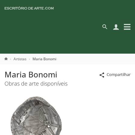
Artistas
Maria Bonomi
Maria Bonomi
Compartilhar
Obras de arte disponíveis