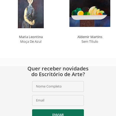
Maria Leontina
Aldemir Martins
Moça De Azul
Sem Título
Quer receber novidades
do Escritório de Arte?
Nome Completo
Email
ENVIAR