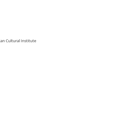
an Cultural Institute