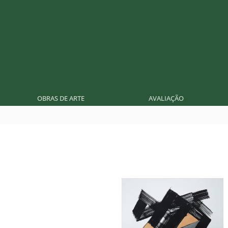
OBRAS DE ARTE
AVALIAÇÃO