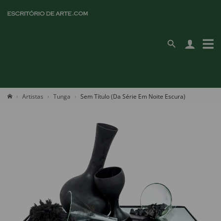
Artistas
Tunga
Sem Título (Da Série Em Noite Escura)