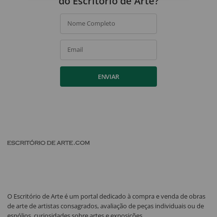
do Escritório de Arte?
Nome Completo
Email
ENVIAR
O Escritório de Arte é um portal dedicado à compra e venda de obras
de arte de artistas consagrados, avaliação de peças individuais ou de
espólios, curiosidades sobre artes e exposições.