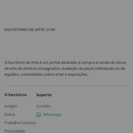
O Escritório de Arte é um portal dedicado à compra e venda de obras
de arte de artistas consagrados, avaliação de peças individuais ou de
espólios, curiosidades sobre artes e exposições.
O Escritório
Suporte
Artigos
Contato
Sobre
Whatsapp
Trabalhe Conosco
Privacidade