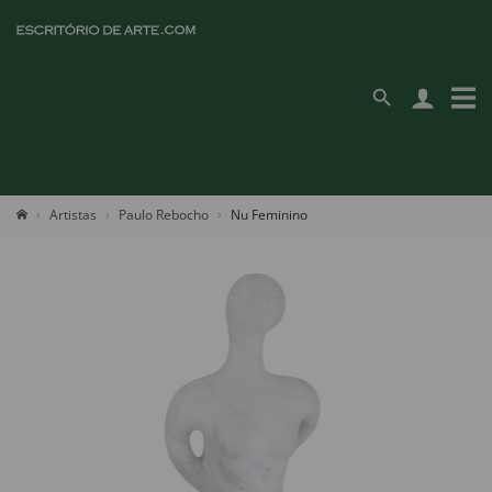
Artistas
Paulo Rebocho
Nu Feminino