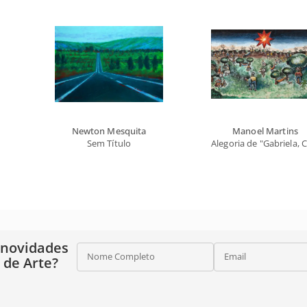
Newton Mesquita
Manoel Martins
Sem Título
Alegoria de "Gabriela, 
 novidades
Nome Completo
Email
o de Arte?