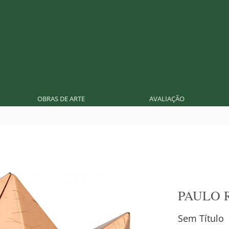
OBRAS DE ARTE
AVALIAÇÃO
PAULO 
Sem Título