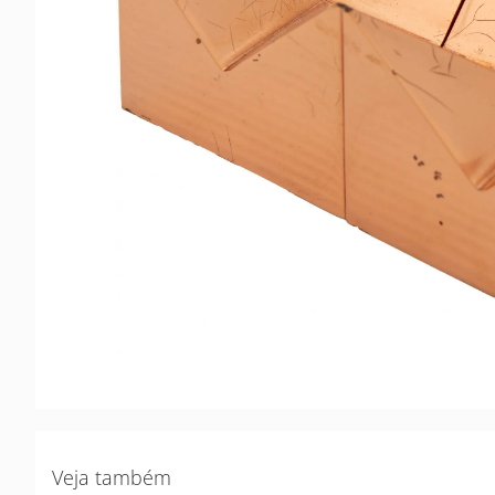
Veja também