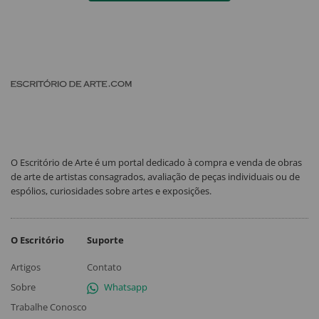
O Escritório de Arte é um portal dedicado à compra e venda de obras
de arte de artistas consagrados, avaliação de peças individuais ou de
espólios, curiosidades sobre artes e exposições.
O Escritório
Suporte
Artigos
Contato
Sobre
Whatsapp
Trabalhe Conosco