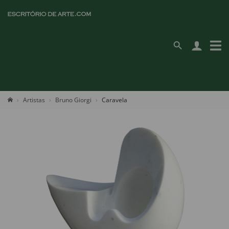
Artistas
Bruno Giorgi
Caravela