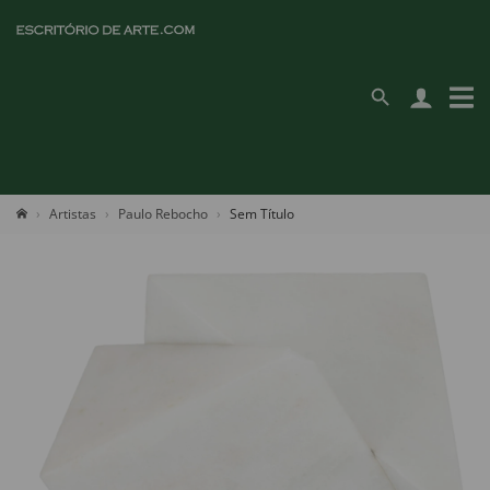
Artistas
Paulo Rebocho
Sem Título