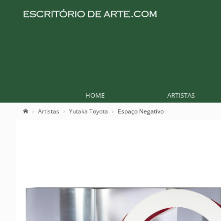
HOME
ARTISTAS
Artistas
Yutaka Toyota
Espaço Negativo