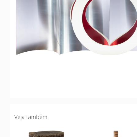
Veja também