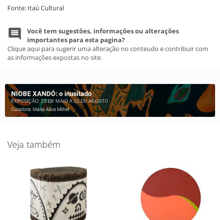
Fonte: Itaú Cultural
Você tem sugestões, informações ou alterações
importantes para esta pagina?
Clique aqui para sugerir uma alteração no conteudo e contribuir com
as informações expostas no site.
Veja também