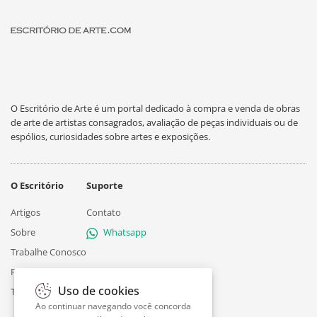
O Escritório de Arte é um portal dedicado à compra e venda de obras
de arte de artistas consagrados, avaliação de peças individuais ou de
espólios, curiosidades sobre artes e exposições.
O Escritório
Suporte
Artigos
Contato
Sobre
Whatsapp
Trabalhe Conosco
Privacidade
Uso de cookies
Termos
Ao continuar navegando você concorda