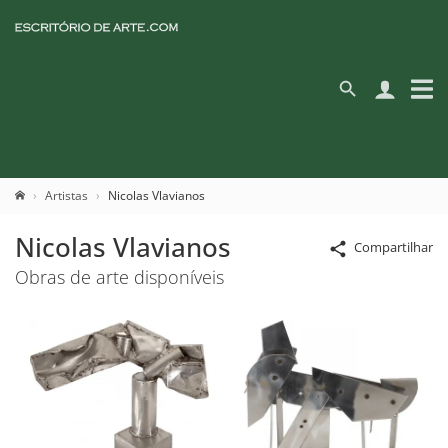
Artistas
Nicolas Vlavianos
Nicolas Vlavianos
Compartilhar
Obras de arte disponíveis