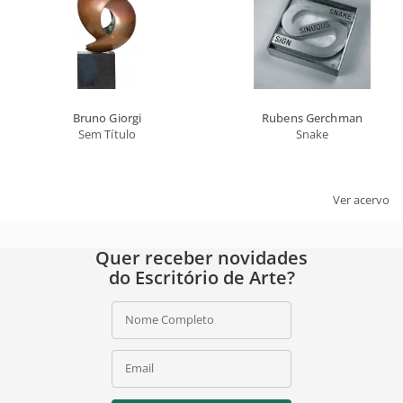
Bruno Giorgi
Rubens Gerchman
Sem Título
Snake
Ver acervo
Quer receber novidades
do Escritório de Arte?
Nome Completo
Email