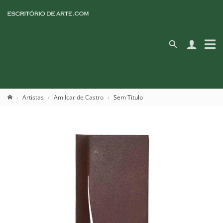
Artistas
Amilcar de Castro
Sem Titulo