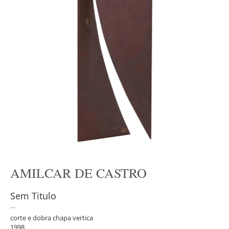
AMILCAR DE CASTRO
Sem Titulo
corte e dobra chapa vertica
1998