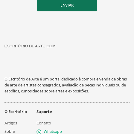
ENVIAR
O Escritório de Arte é um portal dedicado à compra e venda de obras
de arte de artistas consagrados, avaliação de peças individuais ou de
espólios, curiosidades sobre artes e exposições.
O Escritório
Suporte
Artigos
Contato
Sobre
Whatsapp