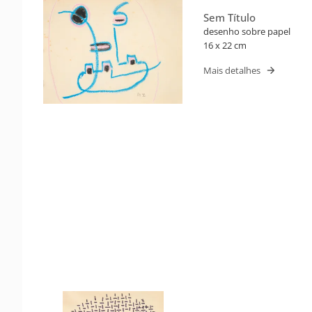
Sem Título
desenho sobre papel
16 x 22 cm
Mais detalhes