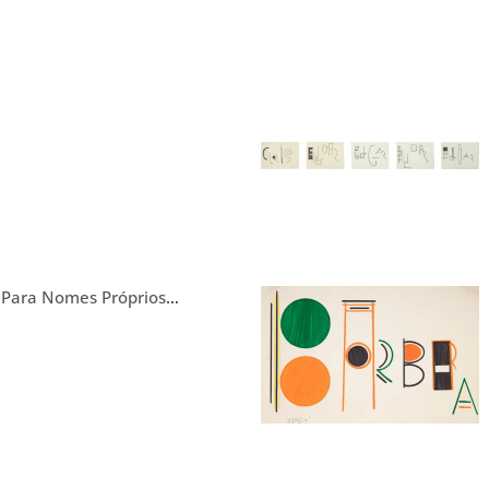
 Para Nomes Próprios