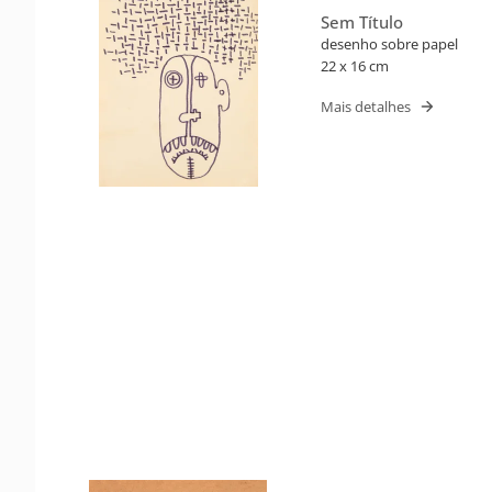
Sem Título
desenho sobre papel
22 x 16 cm
Mais detalhes