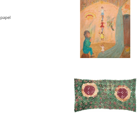
 papel