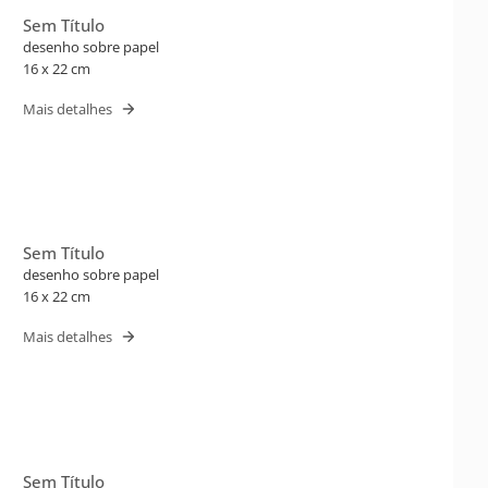
Sem Título
desenho sobre papel
16 x 22 cm
Mais detalhes
Sem Título
desenho sobre papel
16 x 22 cm
Mais detalhes
Sem Título