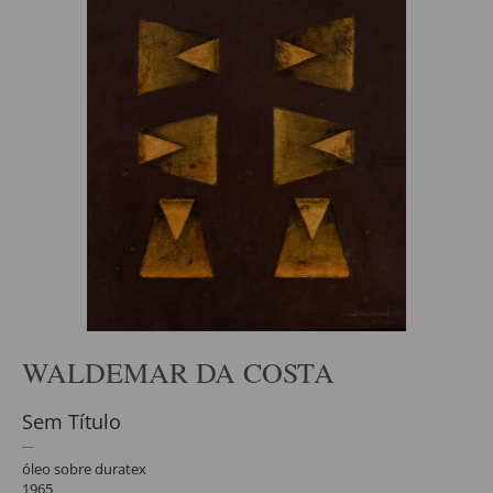
WALDEMAR DA COSTA
Sem Título
óleo sobre duratex
1965