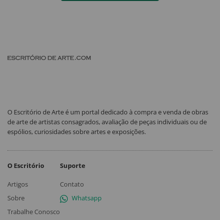
O Escritório de Arte é um portal dedicado à compra e venda de obras
de arte de artistas consagrados, avaliação de peças individuais ou de
espólios, curiosidades sobre artes e exposições.
O Escritório
Suporte
Artigos
Contato
Sobre
Whatsapp
Trabalhe Conosco