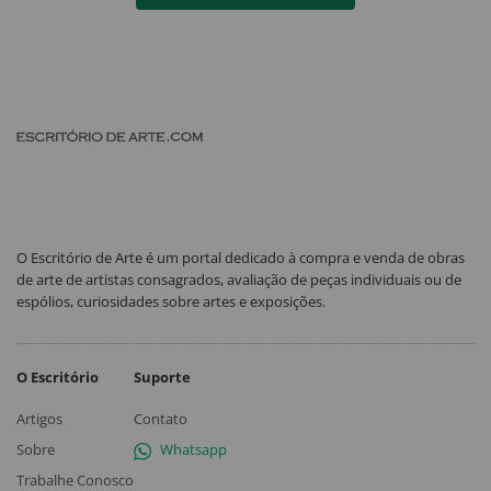
O Escritório de Arte é um portal dedicado à compra e venda de obras
de arte de artistas consagrados, avaliação de peças individuais ou de
espólios, curiosidades sobre artes e exposições.
O Escritório
Suporte
Artigos
Contato
Sobre
Whatsapp
Trabalhe Conosco