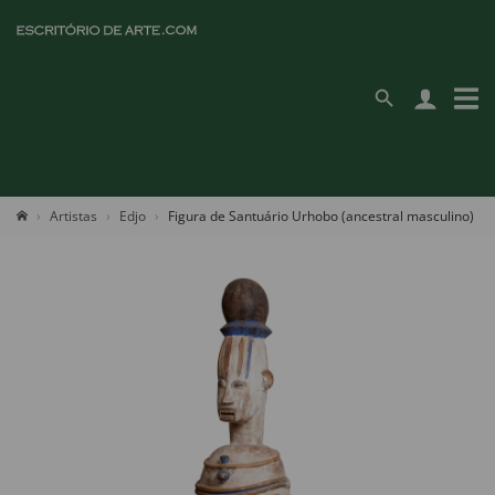
Artistas
Edjo
Figura de Santuário Urhobo (ancestral masculino)