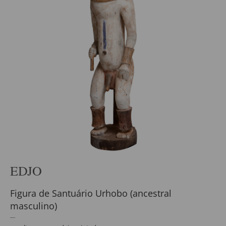
EDJO
Figura de Santuário Urhobo (ancestral
masculino)