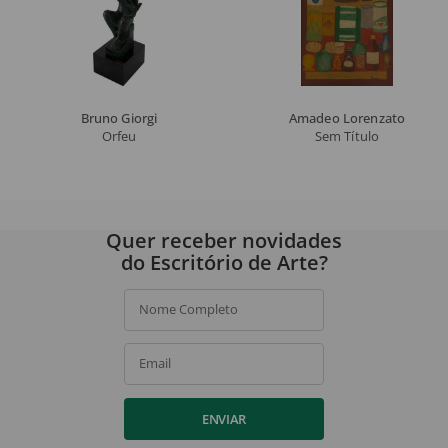
Bruno Giorgi
Amadeo Lorenzato
Orfeu
Sem Título
Quer receber novidades
do Escritório de Arte?
Nome Completo
Email
ENVIAR