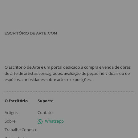
O Escritório de Arte é um portal dedicado à compra e venda de obras
de arte de artistas consagrados, avaliação de peças individuais ou de
espólios, curiosidades sobre artes e exposições.
O Escritório
Suporte
Artigos
Contato
Sobre
Whatsapp
Trabalhe Conosco