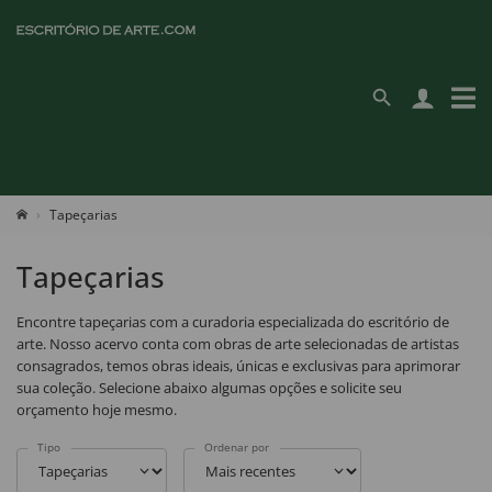
Tapeçarias
Tapeçarias
Encontre tapeçarias com a curadoria especializada do escritório de
arte. Nosso acervo conta com obras de arte selecionadas de artistas
consagrados, temos obras ideais, únicas e exclusivas para aprimorar
sua coleção. Selecione abaixo algumas opções e solicite seu
orçamento hoje mesmo.
Tipo
Ordenar por