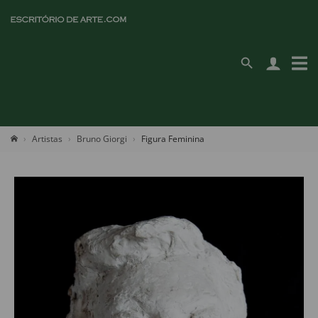
Artistas
Bruno Giorgi
Figura Feminina