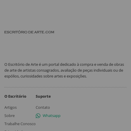
O Escritório de Arte é um portal dedicado à compra e venda de obras
de arte de artistas consagrados, avaliação de peças individuais ou de
espólios, curiosidades sobre artes e exposições.
O Escritório
Suporte
Artigos
Contato
Sobre
Whatsapp
Trabalhe Conosco