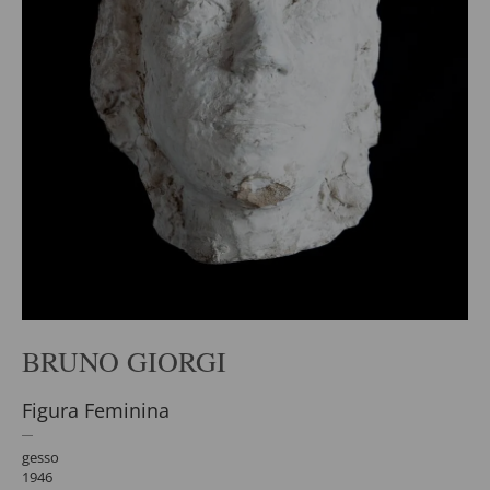
BRUNO GIORGI
Figura Feminina
gesso
1946