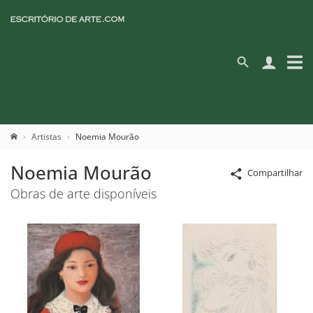
Artistas
Noemia Mourão
Noemia Mourão
Compartilhar
Obras de arte disponíveis