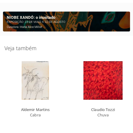
Veja também
Aldemir Martins
Claudio Tozzi
Cabra
Chuva