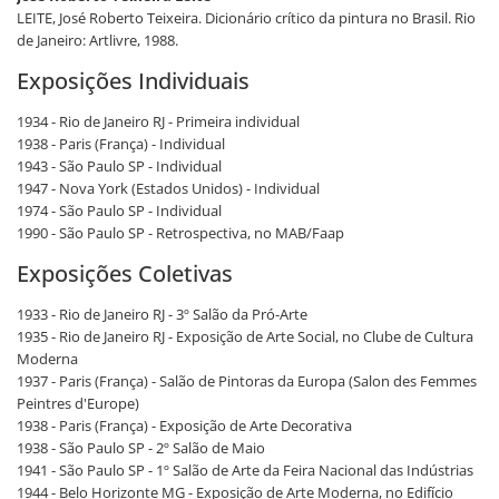
LEITE, José Roberto Teixeira. Dicionário crítico da pintura no Brasil. Rio
de Janeiro: Artlivre, 1988.
Exposições Individuais
1934 - Rio de Janeiro RJ - Primeira individual
1938 - Paris (França) - Individual
1943 - São Paulo SP - Individual
1947 - Nova York (Estados Unidos) - Individual
1974 - São Paulo SP - Individual
1990 - São Paulo SP - Retrospectiva, no MAB/Faap
Exposições Coletivas
1933 - Rio de Janeiro RJ - 3º Salão da Pró-Arte
1935 - Rio de Janeiro RJ - Exposição de Arte Social, no Clube de Cultura
Moderna
1937 - Paris (França) - Salão de Pintoras da Europa (Salon des Femmes
Peintres d'Europe)
1938 - Paris (França) - Exposição de Arte Decorativa
1938 - São Paulo SP - 2º Salão de Maio
1941 - São Paulo SP - 1º Salão de Arte da Feira Nacional das Indústrias
1944 - Belo Horizonte MG - Exposição de Arte Moderna, no Edifício