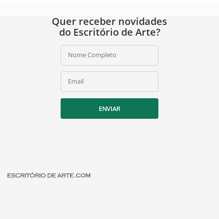
Quer receber novidades
do Escritório de Arte?
Nome Completo
Email
ENVIAR