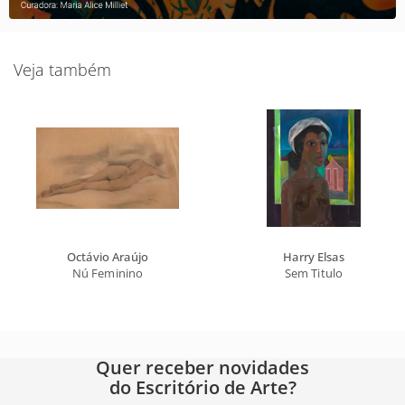
Veja também
Octávio Araújo
Harry Elsas
Nú Feminino
Sem Titulo
Quer receber novidades
do Escritório de Arte?