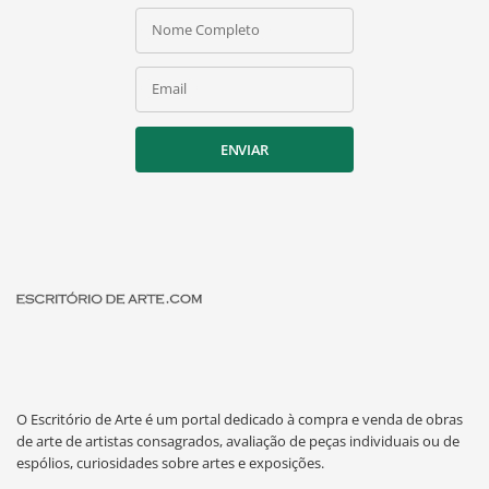
Nome Completo
Email
ENVIAR
O Escritório de Arte é um portal dedicado à compra e venda de obras
de arte de artistas consagrados, avaliação de peças individuais ou de
espólios, curiosidades sobre artes e exposições.