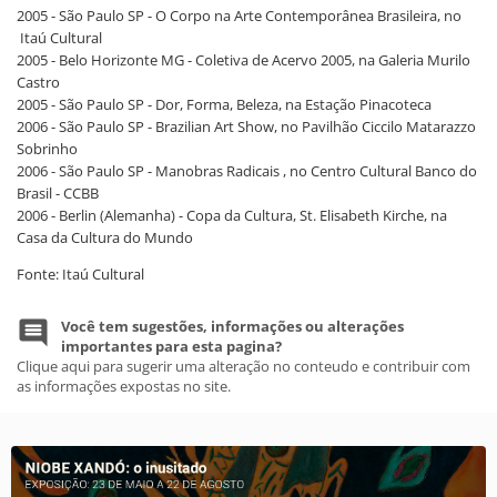
2005 - São Paulo SP - O Corpo na Arte Contemporânea Brasileira, no
Itaú Cultural
2005 - Belo Horizonte MG - Coletiva de Acervo 2005, na Galeria Murilo
Castro
2005 - São Paulo SP - Dor, Forma, Beleza, na Estação Pinacoteca
2006 - São Paulo SP - Brazilian Art Show, no Pavilhão Ciccilo Matarazzo
Sobrinho
2006 - São Paulo SP - Manobras Radicais , no Centro Cultural Banco do
Brasil - CCBB
2006 - Berlin (Alemanha) - Copa da Cultura, St. Elisabeth Kirche, na
Casa da Cultura do Mundo
Fonte: Itaú Cultural
Você tem sugestões, informações ou alterações
importantes para esta pagina?
Clique aqui para sugerir uma alteração no conteudo e contribuir com
as informações expostas no site.