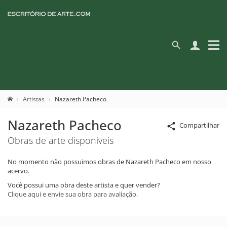
Artistas
Nazareth Pacheco
Nazareth Pacheco
Compartilhar
Obras de arte disponíveis
No momento não possuimos obras de Nazareth Pacheco em nosso
acervo.
Você possui uma obra deste artista e quer vender?
Clique aqui e envie sua obra para avaliação.