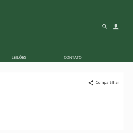
LEILÕES
CONTATO
Compartilhar