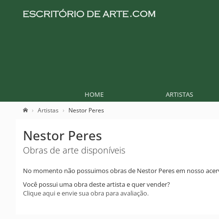
HOME
ARTISTAS
Artistas
Nestor Peres
Nestor Peres
Obras de arte disponíveis
No momento não possuimos obras de Nestor Peres em nosso acer
Você possui uma obra deste artista e quer vender?
Clique aqui e envie sua obra para avaliação.