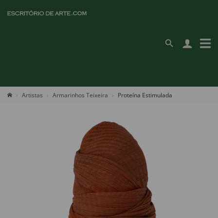
Artistas
Armarinhos Teixeira
Proteína Estimulada