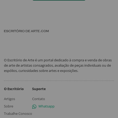
O Escritório de Arte é um portal dedicado à compra e venda de obras
de arte de artistas consagrados, avaliação de peças individuais ou de
espólios, curiosidades sobre artes e exposições.
O Escritório
Suporte
Artigos
Contato
Sobre
Whatsapp
Trabalhe Conosco