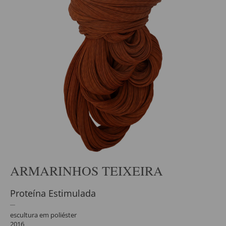
ARMARINHOS TEIXEIRA
Proteína Estimulada
escultura em poliéster
2016