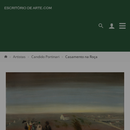
Artistas
Candido Portinari
Casamento na Roça