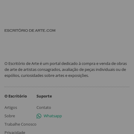
O Escritório de Arte é um portal dedicado à compra e venda de obras
de arte de artistas consagrados, avaliação de peças individuais ou de
espólios, curiosidades sobre artes e exposições.
O Escritório
Suporte
Artigos
Contato
Sobre
Whatsapp
Trabalhe Conosco
Privacidade