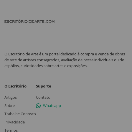
O Escritório de Arte é um portal dedicado à compra e venda de obras
de arte de artistas consagrados, avaliação de peças individuais ou de
espólios, curiosidades sobre artes e exposições.
O Escritório
Suporte
Artigos
Contato
Sobre
Whatsapp
Trabalhe Conosco
Privacidade
Termos