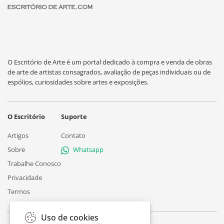
O Escritório de Arte é um portal dedicado à compra e venda de obras
de arte de artistas consagrados, avaliação de peças individuais ou de
espólios, curiosidades sobre artes e exposições.
O Escritório
Suporte
Artigos
Contato
Sobre
Whatsapp
Trabalhe Conosco
Privacidade
Termos
Uso de cookies