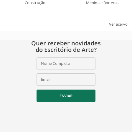
Construção
Menina e Bonecas
Ver acervo
Quer receber novidades
do Escritório de Arte?
Nome Completo
Email
ENVIAR