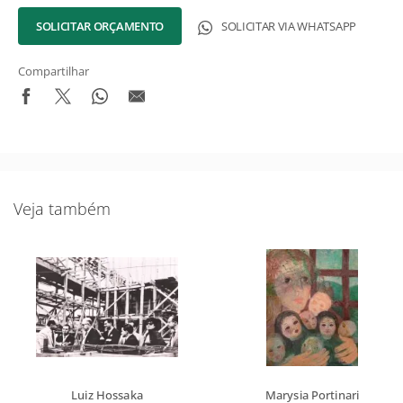
SOLICITAR ORÇAMENTO
SOLICITAR VIA WHATSAPP
Compartilhar
Veja também
Luiz Hossaka
Marysia Portinari