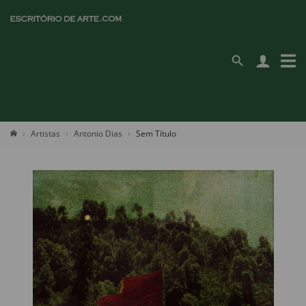
Artistas
Antonio Dias
Sem Título