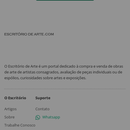
O Escritório de Arte é um portal dedicado à compra e venda de obras
de arte de artistas consagrados, avaliação de peças individuais ou de
espólios, curiosidades sobre artes e exposições.
O Escritório
Suporte
Artigos
Contato
Sobre
Whatsapp
Trabalhe Conosco