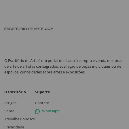
O Escritório de Arte é um portal dedicado à compra e venda de obras
de arte de artistas consagrados, avaliação de peças individuais ou de
espólios, curiosidades sobre artes e exposições.
O Escritório
Suporte
Artigos
Contato
Sobre
Whatsapp
Trabalhe Conosco
Privacidade