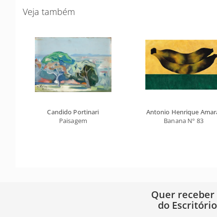
Veja também
Candido Portinari
Antonio Henrique Amar
Paisagem
Banana Nº 83
Quer receber
do Escritóri