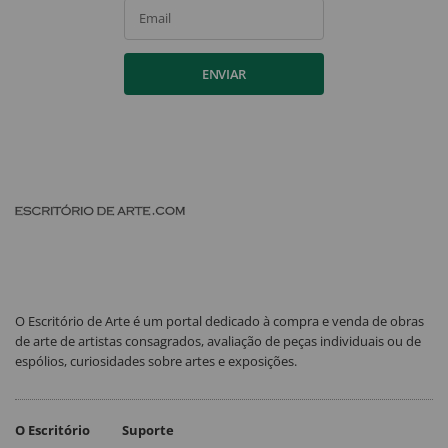
Email
ENVIAR
O Escritório de Arte é um portal dedicado à compra e venda de obras
de arte de artistas consagrados, avaliação de peças individuais ou de
espólios, curiosidades sobre artes e exposições.
O Escritório
Suporte