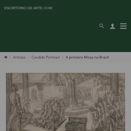
Artistas
Candido Portinari
A primeira Missa no Brasil