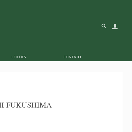
LEILÕES
CONTATO
I FUKUSHIMA