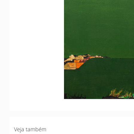
Veja também