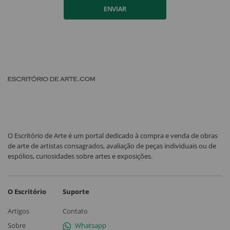
ENVIAR
O Escritório de Arte é um portal dedicado à compra e venda de obras
de arte de artistas consagrados, avaliação de peças individuais ou de
espólios, curiosidades sobre artes e exposições.
O Escritório
Suporte
Artigos
Contato
Sobre
Whatsapp