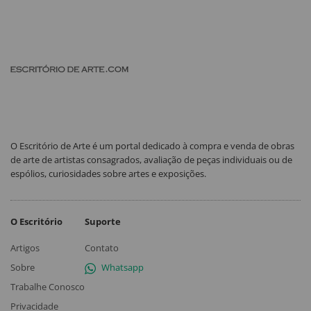
O Escritório de Arte é um portal dedicado à compra e venda de obras
de arte de artistas consagrados, avaliação de peças individuais ou de
espólios, curiosidades sobre artes e exposições.
O Escritório
Suporte
Artigos
Contato
Sobre
Whatsapp
Trabalhe Conosco
Privacidade