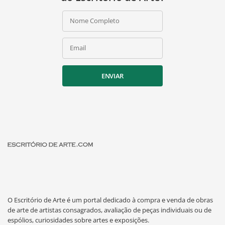
Nome Completo
Email
ENVIAR
O Escritório de Arte é um portal dedicado à compra e venda de obras
de arte de artistas consagrados, avaliação de peças individuais ou de
espólios, curiosidades sobre artes e exposições.