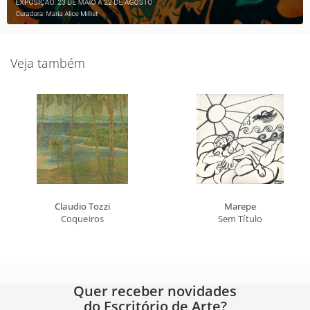
Veja também
Claudio Tozzi
Marepe
Coqueiros
Sem Título
Quer receber novidades
do Escritório de Arte?