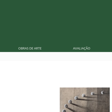
OBRAS DE ARTE
AVALIAÇÃO