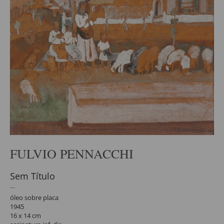
FULVIO PENNACCHI
Sem Título
óleo sobre placa
1945
16 x 14 cm