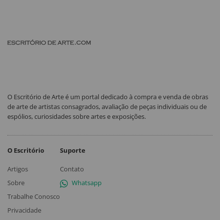
O Escritório de Arte é um portal dedicado à compra e venda de obras
de arte de artistas consagrados, avaliação de peças individuais ou de
espólios, curiosidades sobre artes e exposições.
O Escritório
Suporte
Artigos
Contato
Sobre
Whatsapp
Trabalhe Conosco
Privacidade