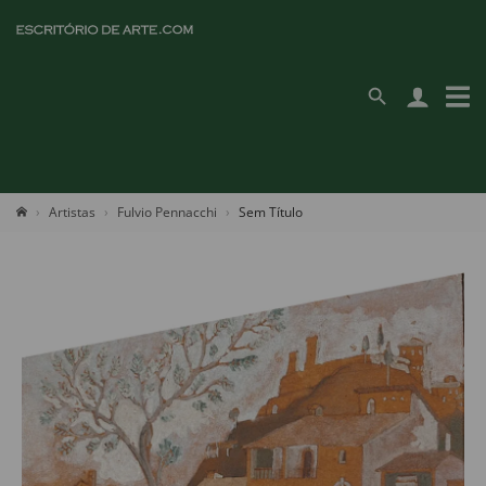
Artistas
Fulvio Pennacchi
Sem Título