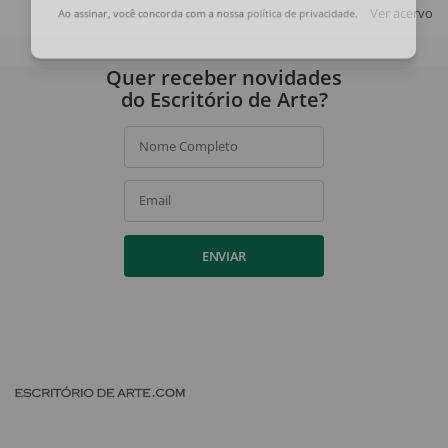
Ver acervo
Ao assinar, você concorda com a nossa
política de privacidade
.
Quer receber novidades
do Escritório de Arte?
Nome Completo
Email
ENVIAR