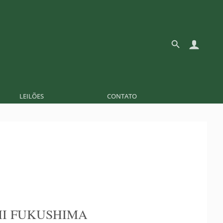
LEILÕES
CONTATO
I FUKUSHIMA