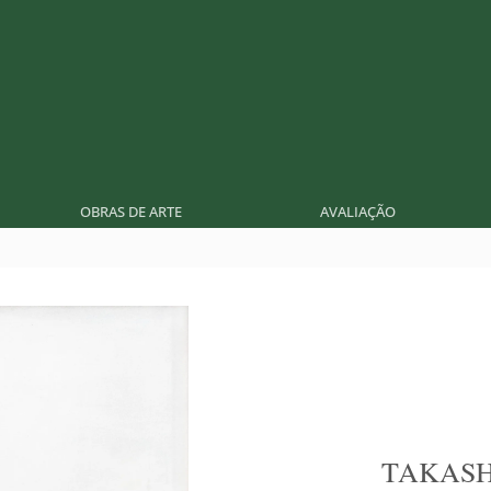
OBRAS DE ARTE
AVALIAÇÃO
TAKASH