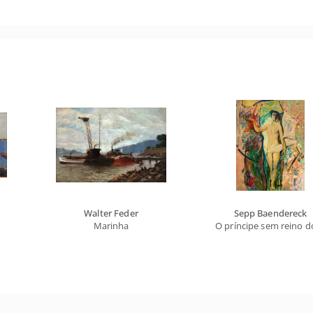
Walter Feder
Sepp Baendereck
Marinha
O príncipe sem reino 