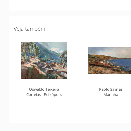
Veja também
Oswaldo Teixeira
Pablo Salinas
Correias - Petrópolis
Marinha